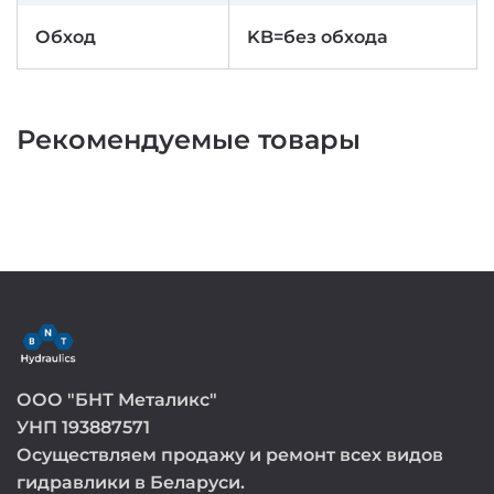
Обход
KB=без обхода
Рекомендуемые товары
ООО "БНТ Металикс"
УНП 193887571
Осуществляем продажу и ремонт всех видов
гидравлики в Беларуси.