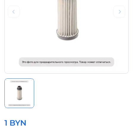
1 BYN