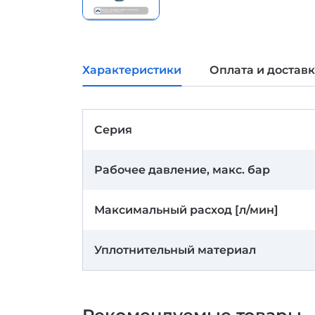
Характеристики
Оплата и достав
Серия
Рабочее давление, макс. бар
Максимальный расход [л/мин]
Уплотнительный материал