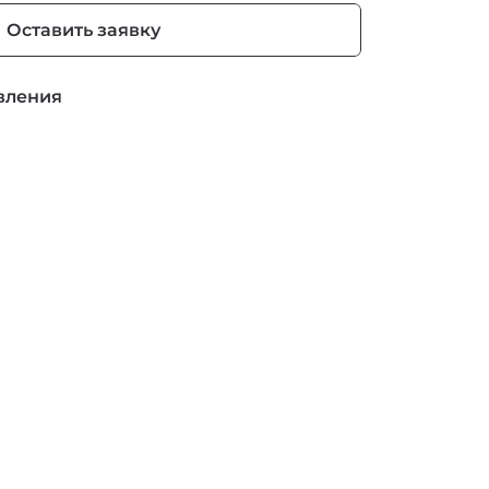
Оставить заявку
вления