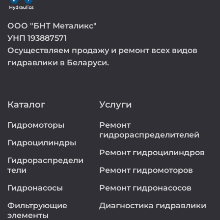
ООО "БНТ Металикс"
УНП 193887571
Осуществляем продажу и ремонт всех видов
гидравлики в Беларуси.
Каталог
Услуги
Гидромоторы
Ремонт
гидрораспределителей
Гидроцилиндры
Ремонт гидроцилиндров
Гидрораспредели
тели
Ремонт гидромоторов
Гидронасосы
Ремонт гидронасосов
Фильтрующие
Диагностика гидравлики
элементы