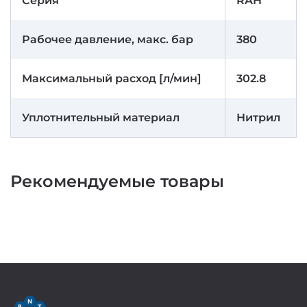
Серия
RAH
Рабочее давление, макс. бар
380
Максимальный расход [л/мин]
302.8
Уплотнительный материал
Нитрил
Рекомендуемые товары