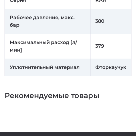
Серия
RAH
Рабочее давление, макс.
380
бар
Максимальный расход [л/
379
мин]
Уплотнительный материал
Фторкаучук
Рекомендуемые товары