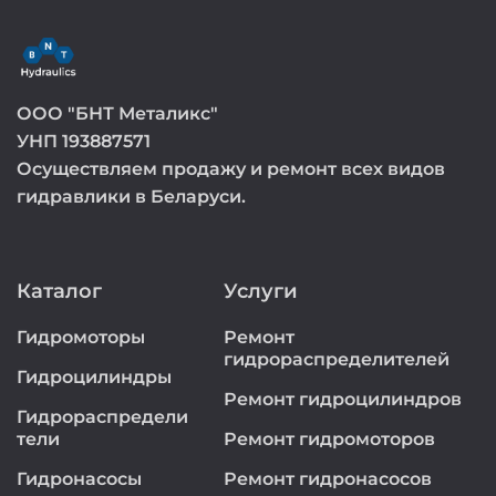
ООО "БНТ Металикс"
УНП 193887571
Осуществляем продажу и ремонт всех видов
гидравлики в Беларуси.
Каталог
Услуги
Гидромоторы
Ремонт
гидрораспределителей
Гидроцилиндры
Ремонт гидроцилиндров
Гидрораспредели
тели
Ремонт гидромоторов
Гидронасосы
Ремонт гидронасосов