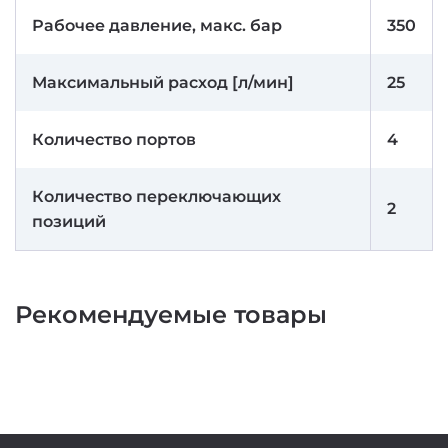
Рабочее давление, макс. бар
350
Максимальный расход [л/мин]
25
Количество портов
4
Количество переключающих
2
позиций
Рекомендуемые товары