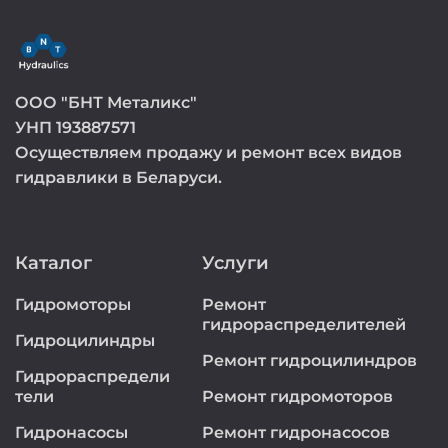
ООО "БНТ Металикс"
УНП 193887571
Осуществляем продажу и ремонт всех видов
гидравлики в Беларуси.
Каталог
Услуги
Гидромоторы
Ремонт
гидрораспределителей
Гидроцилиндры
Ремонт гидроцилиндров
Гидрораспредели
тели
Ремонт гидромоторов
Гидронасосы
Ремонт гидронасосов