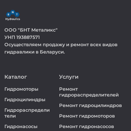
ООО "БНТ Металикс"
УНП 193887571
Осуществляем продажу и ремонт всех видов
гидравлики в Беларуси.
Каталог
Услуги
Гидромоторы
Ремонт
гидрораспределителей
Гидроцилиндры
Ремонт гидроцилиндров
Гидрораспредели
тели
Ремонт гидромоторов
Гидронасосы
Ремонт гидронасосов