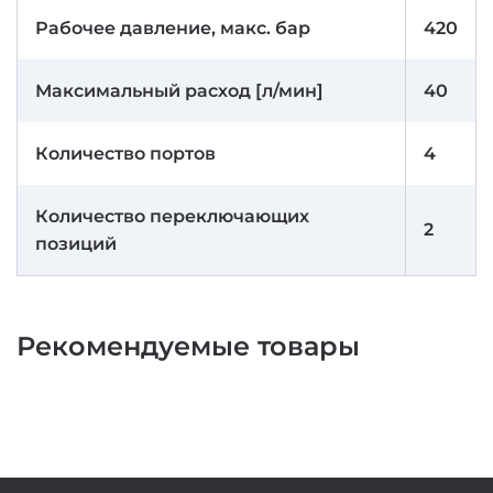
Рабочее давление, макс. бар
420
Максимальный расход [л/мин]
40
Количество портов
4
Количество переключающих
2
позиций
Рекомендуемые товары