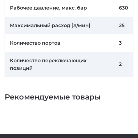
Рабочее давление, макс. бар
630
Максимальный расход [л/мин]
25
Количество портов
3
Количество переключающих
2
позиций
Рекомендуемые товары