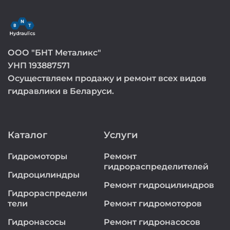
ООО "БНТ Металикс"
УНП 193887571
Осуществляем продажу и ремонт всех видов
гидравлики в Беларуси.
Каталог
Услуги
Гидромоторы
Ремонт
гидрораспределителей
Гидроцилиндры
Ремонт гидроцилиндров
Гидрораспредели
тели
Ремонт гидромоторов
Гидронасосы
Ремонт гидронасосов