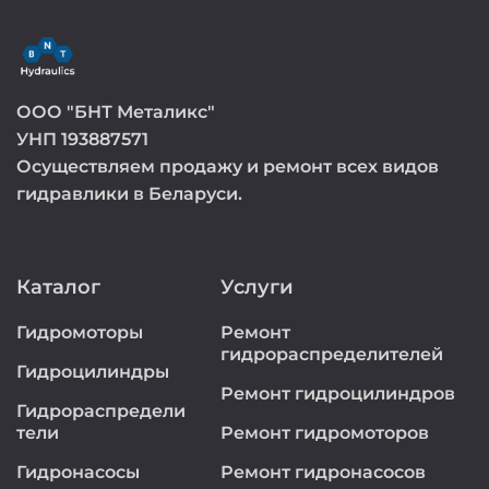
ООО "БНТ Металикс"
УНП 193887571
Осуществляем продажу и ремонт всех видов
гидравлики в Беларуси.
Каталог
Услуги
Гидромоторы
Ремонт
гидрораспределителей
Гидроцилиндры
Ремонт гидроцилиндров
Гидрораспредели
тели
Ремонт гидромоторов
Гидронасосы
Ремонт гидронасосов