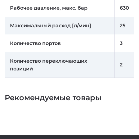
Рабочее давление, макс. бар
630
Максимальный расход [л/мин]
25
Количество портов
3
Количество переключающих
2
позиций
Рекомендуемые товары