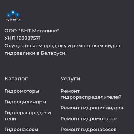
ООО "БНТ Металикс"
УНП 193887571
Осуществляем продажу и ремонт всех видов
гидравлики в Беларуси.
Каталог
Услуги
Гидромоторы
Ремонт
гидрораспределителей
Гидроцилиндры
Ремонт гидроцилиндров
Гидрораспредели
тели
Ремонт гидромоторов
Гидронасосы
Ремонт гидронасосов