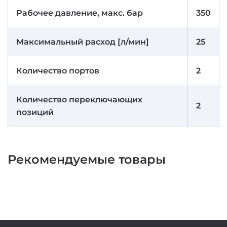
Рабочее давление, макс. бар
350
Максимальный расход [л/мин]
25
Количество портов
2
Количество переключающих
2
позиций
Рекомендуемые товары