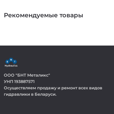
Рекомендуемые товары
ООО "БНТ Металикс"
УНП 193887571
Осуществляем продажу и ремонт всех видов
гидравлики в Беларуси.