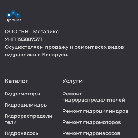
ООО "БНТ Металикс"
УНП 193887571
Осуществляем продажу и ремонт всех видов
гидравлики в Беларуси.
Каталог
Услуги
Гидромоторы
Ремонт
гидрораспределителей
Гидроцилиндры
Ремонт гидроцилиндров
Гидрораспредели
тели
Ремонт гидромоторов
Гидронасосы
Ремонт гидронасосов