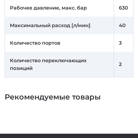
Рабочее давление, макс. бар
630
Максимальный расход [л/мин]
40
Количество портов
3
Количество переключающих
2
позиций
Рекомендуемые товары