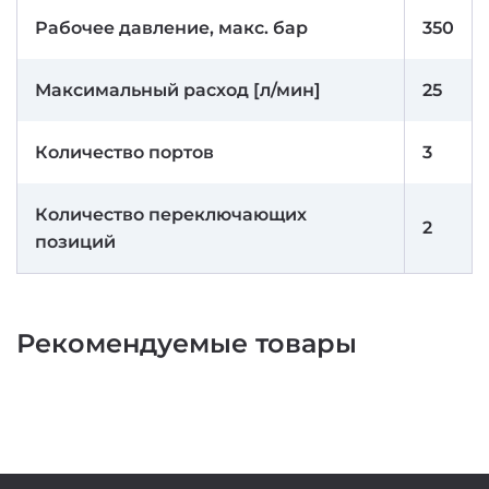
Рабочее давление, макс. бар
350
Максимальный расход [л/мин]
25
Количество портов
3
Количество переключающих
2
позиций
Рекомендуемые товары