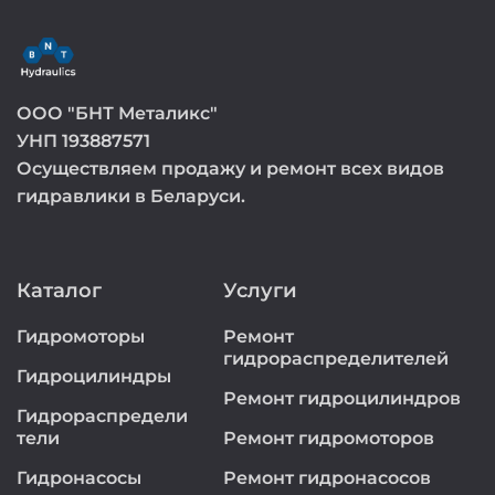
ООО "БНТ Металикс"
УНП 193887571
Осуществляем продажу и ремонт всех видов
гидравлики в Беларуси.
Каталог
Услуги
Гидромоторы
Ремонт
гидрораспределителей
Гидроцилиндры
Ремонт гидроцилиндров
Гидрораспредели
тели
Ремонт гидромоторов
Гидронасосы
Ремонт гидронасосов