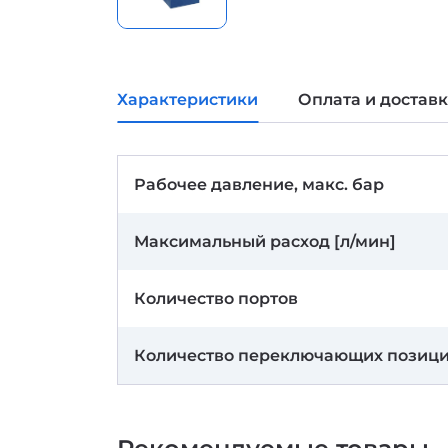
Характеристики
Оплата и достав
Рабочее давление, макс. бар
Максимальный расход [л/мин]
Количество портов
Количество переключающих позиц