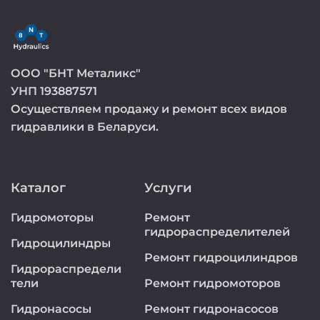
ООО "БНТ Металикс"
УНП 193887571
Осуществляем продажу и ремонт всех видов
гидравлики в Беларуси.
Каталог
Услуги
Гидромоторы
Ремонт
гидрораспределителей
Гидроцилиндры
Ремонт гидроцилиндров
Гидрораспредели
тели
Ремонт гидромоторов
Гидронасосы
Ремонт гидронасосов