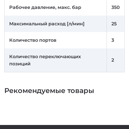
Рабочее давление, макс. бар
350
Максимальный расход [л/мин]
25
Количество портов
3
Количество переключающих
2
позиций
Рекомендуемые товары