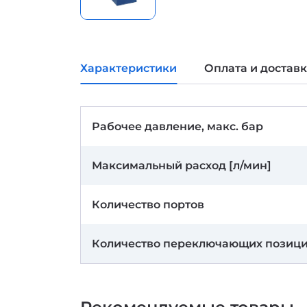
Характеристики
Оплата и достав
Рабочее давление, макс. бар
Максимальный расход [л/мин]
Количество портов
Количество переключающих позиц