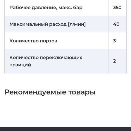
Рабочее давление, макс. бар
350
Максимальный расход [л/мин]
40
Количество портов
3
Количество переключающих
2
позиций
Рекомендуемые товары