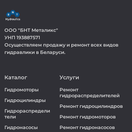
ООО "БНТ Металикс"
УНП 193887571
Осуществляем продажу и ремонт всех видов
гидравлики в Беларуси.
Каталог
Услуги
Гидромоторы
Ремонт
гидрораспределителей
Гидроцилиндры
Ремонт гидроцилиндров
Гидрораспредели
тели
Ремонт гидромоторов
Гидронасосы
Ремонт гидронасосов