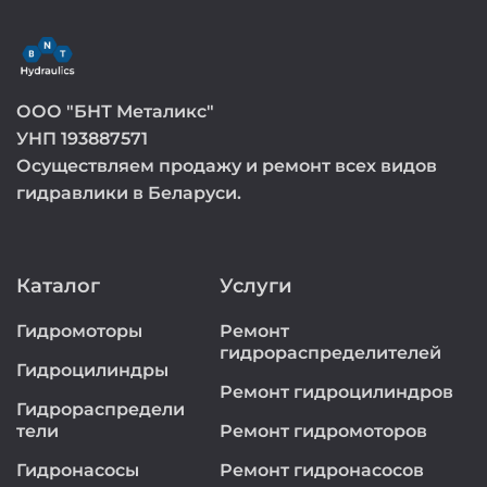
ООО "БНТ Металикс"
УНП 193887571
Осуществляем продажу и ремонт всех видов
гидравлики в Беларуси.
Каталог
Услуги
Гидромоторы
Ремонт
гидрораспределителей
Гидроцилиндры
Ремонт гидроцилиндров
Гидрораспредели
тели
Ремонт гидромоторов
Гидронасосы
Ремонт гидронасосов