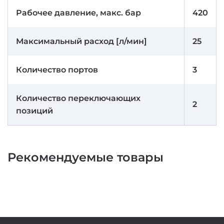
Рабочее давление, макс. бар
420
Максимальный расход [л/мин]
25
Количество портов
3
Количество переключающих
2
позиций
Рекомендуемые товары