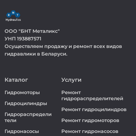
ООО "БНТ Металикс"
УНП 193887571
Осуществляем продажу и ремонт всех видов
гидравлики в Беларуси.
Каталог
Услуги
Гидромоторы
Ремонт
гидрораспределителей
Гидроцилиндры
Ремонт гидроцилиндров
Гидрораспредели
тели
Ремонт гидромоторов
Гидронасосы
Ремонт гидронасосов