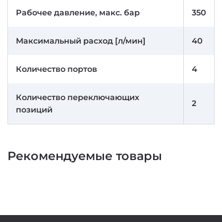
Рабочее давление, макс. бар
350
Максимальный расход [л/мин]
40
Количество портов
4
Количество переключающих
2
позиций
Рекомендуемые товары