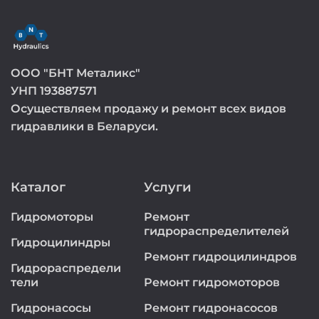
ООО "БНТ Металикс"
УНП 193887571
Осуществляем продажу и ремонт всех видов
гидравлики в Беларуси.
Каталог
Услуги
Гидромоторы
Ремонт
гидрораспределителей
Гидроцилиндры
Ремонт гидроцилиндров
Гидрораспредели
тели
Ремонт гидромоторов
Гидронасосы
Ремонт гидронасосов