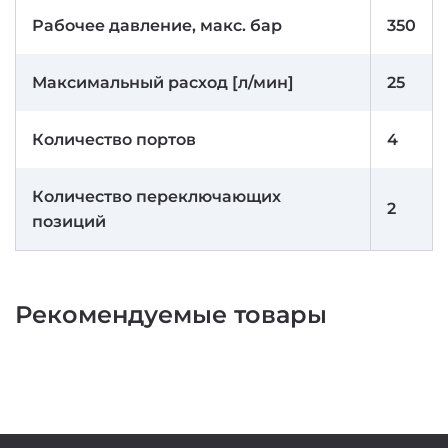
Рабочее давление, макс. бар
350
Максимальный расход [л/мин]
25
Количество портов
4
Количество переключающих
2
позиций
Рекомендуемые товары