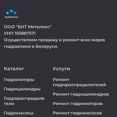
ООО "БНТ Металикс"
УНП 193887571
Осуществляем продажу и ремонт всех видов
гидравлики в Беларуси.
Каталог
Услуги
Гидромоторы
Ремонт
гидрораспределителей
Гидроцилиндры
Ремонт гидроцилиндров
Гидрораспредели
тели
Ремонт гидромоторов
Гидронасосы
Ремонт гидронасосов