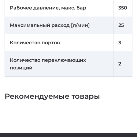
Рабочее давление, макс. бар
350
Максимальный расход [л/мин]
25
Количество портов
3
Количество переключающих
2
позиций
Рекомендуемые товары