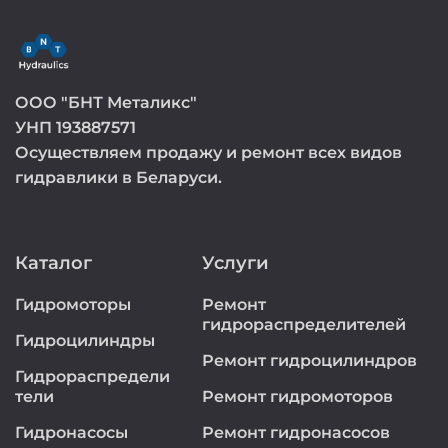
ООО "БНТ Металикс"
УНП 193887571
Осуществляем продажу и ремонт всех видов
гидравлики в Беларуси.
Каталог
Услуги
Гидромоторы
Ремонт
гидрораспределителей
Гидроцилиндры
Ремонт гидроцилиндров
Гидрораспредели
тели
Ремонт гидромоторов
Гидронасосы
Ремонт гидронасосов