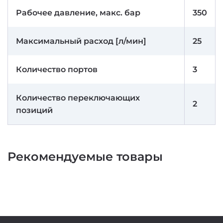
Рабочее давление, макс. бар
350
Максимальный расход [л/мин]
25
Количество портов
3
Количество переключающих
2
позиций
Рекомендуемые товары