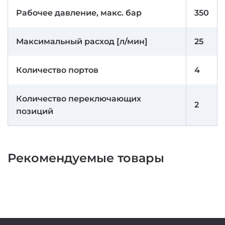
Рабочее давление, макс. бар
350
Максимальный расход [л/мин]
25
Количество портов
4
Количество переключающих
2
позиций
Рекомендуемые товары