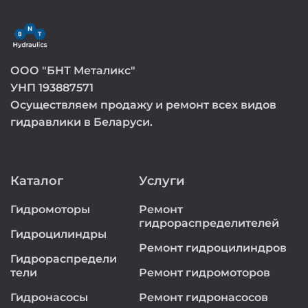
ООО "БНТ Металикс"
УНП 193887571
Осуществляем продажу и ремонт всех видов
гидравлики в Беларуси.
Каталог
Услуги
Гидромоторы
Ремонт
гидрораспределителей
Гидроцилиндры
Ремонт гидроцилиндров
Гидрораспредели
тели
Ремонт гидромоторов
Гидронасосы
Ремонт гидронасосов