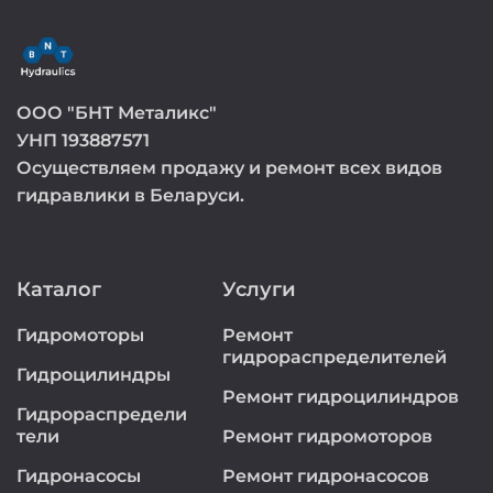
ООО "БНТ Металикс"
УНП 193887571
Осуществляем продажу и ремонт всех видов
гидравлики в Беларуси.
Каталог
Услуги
Гидромоторы
Ремонт
гидрораспределителей
Гидроцилиндры
Ремонт гидроцилиндров
Гидрораспредели
тели
Ремонт гидромоторов
Гидронасосы
Ремонт гидронасосов