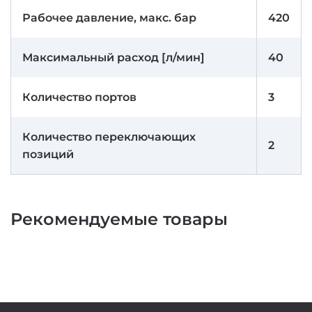
Рабочее давление, макс. бар
420
Максимальный расход [л/мин]
40
Количество портов
3
Количество переключающих
2
позиций
Рекомендуемые товары