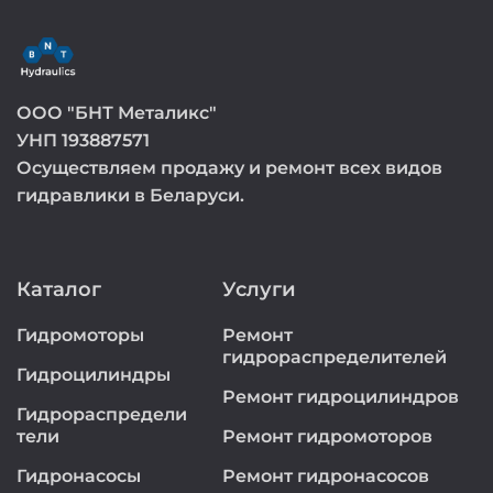
ООО "БНТ Металикс"
УНП 193887571
Осуществляем продажу и ремонт всех видов
гидравлики в Беларуси.
Каталог
Услуги
Гидромоторы
Ремонт
гидрораспределителей
Гидроцилиндры
Ремонт гидроцилиндров
Гидрораспредели
тели
Ремонт гидромоторов
Гидронасосы
Ремонт гидронасосов