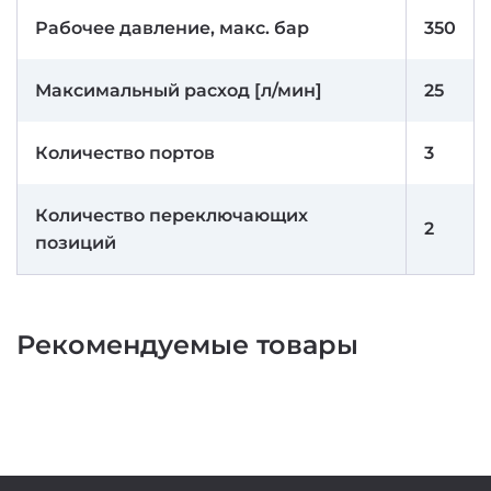
Рабочее давление, макс. бар
350
Максимальный расход [л/мин]
25
Количество портов
3
Количество переключающих
2
позиций
Рекомендуемые товары