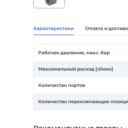
Характеристики
Оплата и достав
Рабочее давление, макс. бар
Максимальный расход [л/мин]
Количество портов
Количество переключающих позиц