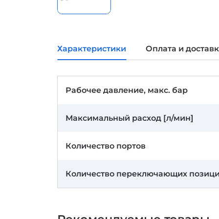
Характеристики
Оплата и достав
Рабочее давление, макс. бар
Максимальный расход [л/мин]
Количество портов
Количество переключающих позиц