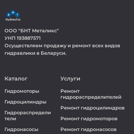
ООО "БНТ Металикс"
УНП 193887571
Осуществляем продажу и ремонт всех видов
гидравлики в Беларуси.
Каталог
Услуги
Гидромоторы
Ремонт
гидрораспределителей
Гидроцилиндры
Ремонт гидроцилиндров
Гидрораспредели
тели
Ремонт гидромоторов
Гидронасосы
Ремонт гидронасосов