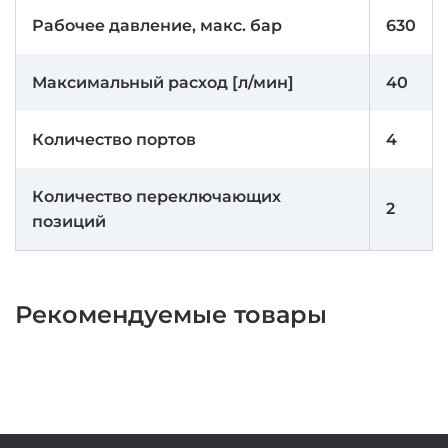
Рабочее давление, макс. бар
630
Максимальный расход [л/мин]
40
Количество портов
4
Количество переключающих
2
позиций
Рекомендуемые товары