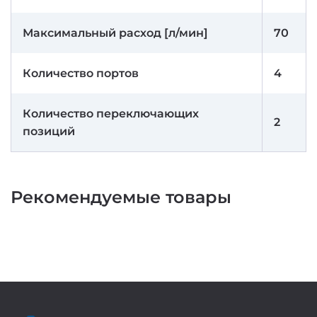
Максимальный расход [л/мин]
70
Количество портов
4
Количество переключающих
2
позиций
Рекомендуемые товары