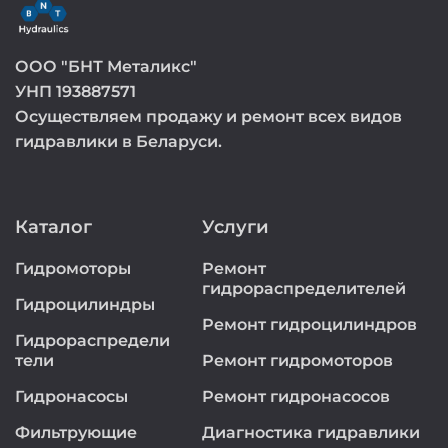
ООО "БНТ Металикс"
УНП 193887571
Осуществляем продажу и ремонт всех видов
гидравлики в Беларуси.
Каталог
Услуги
Гидромоторы
Ремонт
гидрораспределителей
Гидроцилиндры
Ремонт гидроцилиндров
Гидрораспредели
тели
Ремонт гидромоторов
Гидронасосы
Ремонт гидронасосов
Фильтрующие
Диагностика гидравлики