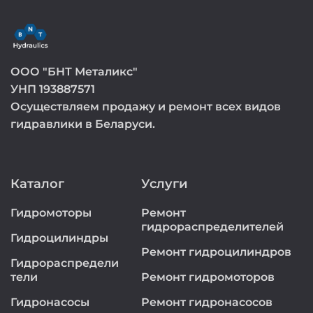
ООО "БНТ Металикс"
УНП 193887571
Осуществляем продажу и ремонт всех видов
гидравлики в Беларуси.
Каталог
Услуги
Гидромоторы
Ремонт
гидрораспределителей
Гидроцилиндры
Ремонт гидроцилиндров
Гидрораспредели
тели
Ремонт гидромоторов
Гидронасосы
Ремонт гидронасосов