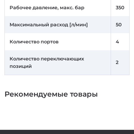
Рабочее давление, макс. бар
350
Максимальный расход [л/мин]
50
Количество портов
4
Количество переключающих
2
позиций
Рекомендуемые товары