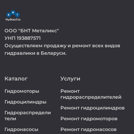
ООО "БНТ Металикс"
УНП 193887571
Осуществляем продажу и ремонт всех видов
гидравлики в Беларуси.
Каталог
Услуги
Гидромоторы
Ремонт
гидрораспределителей
Гидроцилиндры
Ремонт гидроцилиндров
Гидрораспредели
тели
Ремонт гидромоторов
Гидронасосы
Ремонт гидронасосов