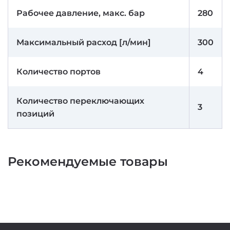
Рабочее давление, макс. бар
280
Максимальный расход [л/мин]
300
Количество портов
4
Количество переключающих
3
позиций
Рекомендуемые товары