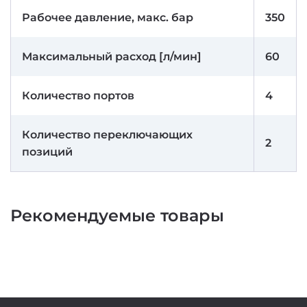
Рабочее давление, макс. бар
350
Максимальный расход [л/мин]
60
Количество портов
4
Количество переключающих
2
позиций
Рекомендуемые товары