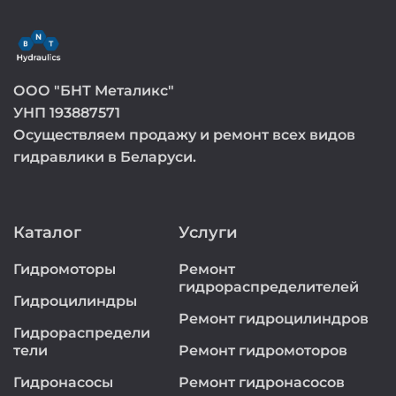
ООО "БНТ Металикс"
УНП 193887571
Осуществляем продажу и ремонт всех видов
гидравлики в Беларуси.
Каталог
Услуги
Гидромоторы
Ремонт
гидрораспределителей
Гидроцилиндры
Ремонт гидроцилиндров
Гидрораспредели
тели
Ремонт гидромоторов
Гидронасосы
Ремонт гидронасосов