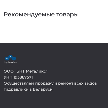
Рекомендуемые товары
ООО "БНТ Металикс"
УНП 193887571
Осуществляем продажу и ремонт всех видов
гидравлики в Беларуси.