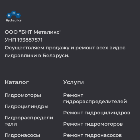
ООО "БНТ Металикс"
УНП 193887571
Осуществляем продажу и ремонт всех видов
гидравлики в Беларуси.
Каталог
Услуги
Гидромоторы
Ремонт
гидрораспределителей
Гидроцилиндры
Ремонт гидроцилиндров
Гидрораспредели
тели
Ремонт гидромоторов
Гидронасосы
Ремонт гидронасосов