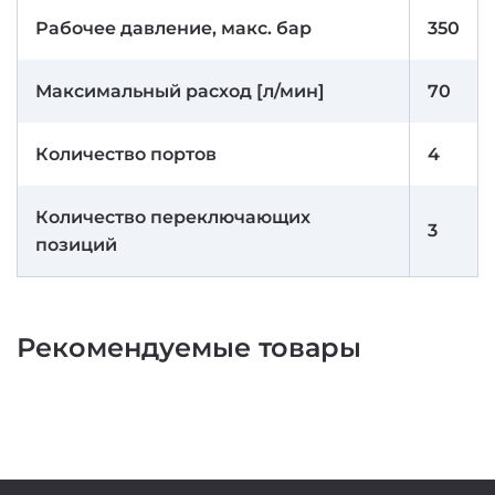
Рабочее давление, макс. бар
350
Максимальный расход [л/мин]
70
Количество портов
4
Количество переключающих
3
позиций
Рекомендуемые товары