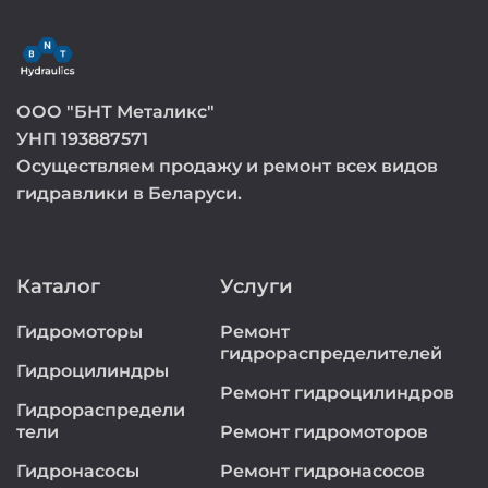
ООО "БНТ Металикс"
УНП 193887571
Осуществляем продажу и ремонт всех видов
гидравлики в Беларуси.
Каталог
Услуги
Гидромоторы
Ремонт
гидрораспределителей
Гидроцилиндры
Ремонт гидроцилиндров
Гидрораспредели
тели
Ремонт гидромоторов
Гидронасосы
Ремонт гидронасосов