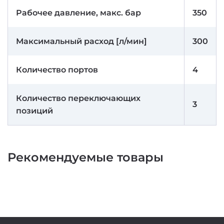
Рабочее давление, макс. бар
350
Максимальный расход [л/мин]
300
Количество портов
4
Количество переключающих
3
позиций
Рекомендуемые товары