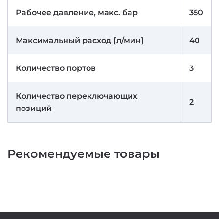
Рабочее давление, макс. бар
350
Максимальный расход [л/мин]
40
Количество портов
3
Количество переключающих
2
позиций
Рекомендуемые товары