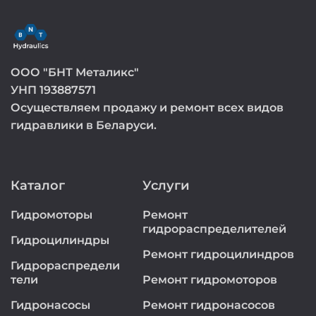
ООО "БНТ Металикс"
УНП 193887571
Осуществляем продажу и ремонт всех видов
гидравлики в Беларуси.
Каталог
Услуги
Гидромоторы
Ремонт
гидрораспределителей
Гидроцилиндры
Ремонт гидроцилиндров
Гидрораспредели
тели
Ремонт гидромоторов
Гидронасосы
Ремонт гидронасосов