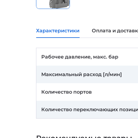
Характеристики
Оплата и достав
Рабочее давление, макс. бар
Максимальный расход [л/мин]
Количество портов
Количество переключающих позиц