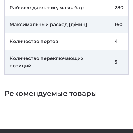
Рабочее давление, макс. бар
280
Максимальный расход [л/мин]
160
Количество портов
4
Количество переключающих
3
позиций
Рекомендуемые товары