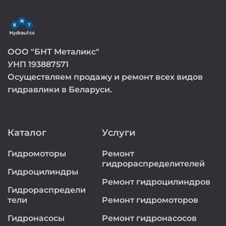
ООО "БНТ Металикс"
УНП 193887571
Осуществляем продажу и ремонт всех видов
гидравлики в Беларуси.
Каталог
Услуги
Гидромоторы
Ремонт
гидрораспределителей
Гидроцилиндры
Ремонт гидроцилиндров
Гидрораспредели
тели
Ремонт гидромоторов
Гидронасосы
Ремонт гидронасосов