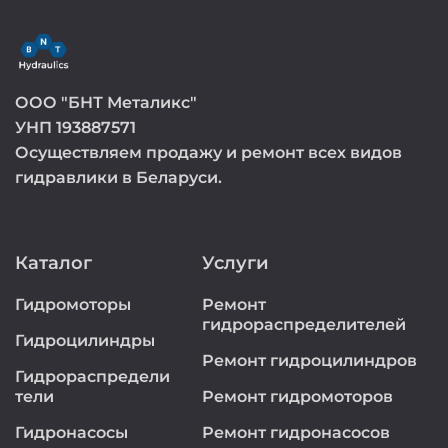
ООО "БНТ Металикс"
УНП 193887571
Осуществляем продажу и ремонт всех видов
гидравлики в Беларуси.
Каталог
Услуги
Гидромоторы
Ремонт
гидрораспределителей
Гидроцилиндры
Ремонт гидроцилиндров
Гидрораспредели
тели
Ремонт гидромоторов
Гидронасосы
Ремонт гидронасосов