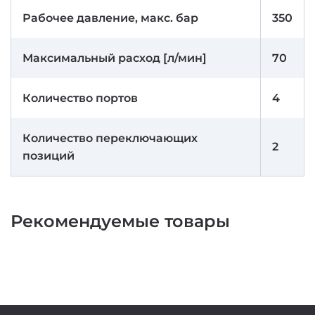
Рабочее давление, макс. бар
350
Максимальный расход [л/мин]
70
Количество портов
4
Количество переключающих
2
позиций
Рекомендуемые товары