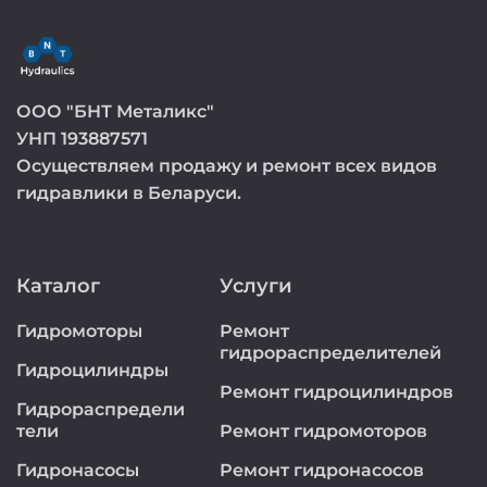
ООО "БНТ Металикс"
УНП 193887571
Осуществляем продажу и ремонт всех видов
гидравлики в Беларуси.
Каталог
Услуги
Гидромоторы
Ремонт
гидрораспределителей
Гидроцилиндры
Ремонт гидроцилиндров
Гидрораспредели
тели
Ремонт гидромоторов
Гидронасосы
Ремонт гидронасосов