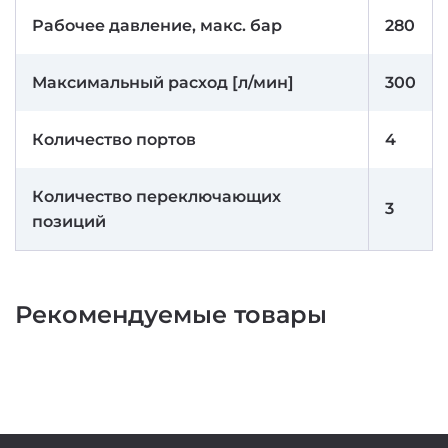
Рабочее давление, макс. бар
280
Максимальный расход [л/мин]
300
Количество портов
4
Количество переключающих
3
позиций
Рекомендуемые товары