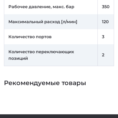
Рабочее давление, макс. бар
350
Максимальный расход [л/мин]
120
Количество портов
3
Количество переключающих
2
позиций
Рекомендуемые товары