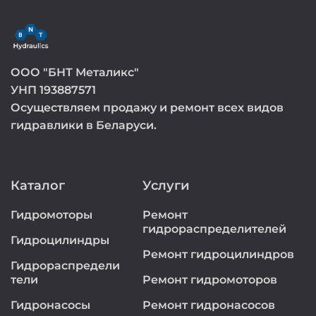
ООО "БНТ Металикс"
УНП 193887571
Осуществляем продажу и ремонт всех видов
гидравлики в Беларуси.
Каталог
Услуги
Гидромоторы
Ремонт
гидрораспределителей
Гидроцилиндры
Ремонт гидроцилиндров
Гидрораспредели
тели
Ремонт гидромоторов
Гидронасосы
Ремонт гидронасосов