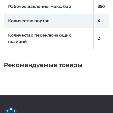
Рабочее давление, макс. бар
350
Количество портов
4
Количество переключающих
2
позиций
Рекомендуемые товары