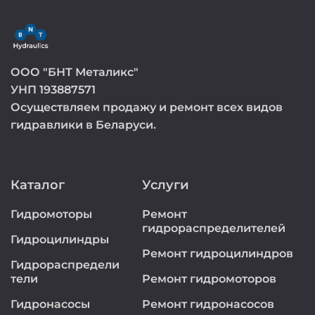
ООО "БНТ Металикс"
УНП 193887571
Осуществляем продажу и ремонт всех видов
гидравлики в Беларуси.
Каталог
Услуги
Гидромоторы
Ремонт
гидрораспределителей
Гидроцилиндры
Ремонт гидроцилиндров
Гидрораспредели
тели
Ремонт гидромоторов
Гидронасосы
Ремонт гидронасосов