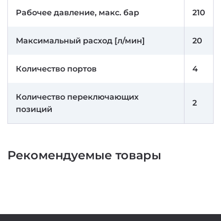
Рабочее давление, макс. бар
210
Максимальный расход [л/мин]
20
Количество портов
4
Количество переключающих
2
позиций
Рекомендуемые товары