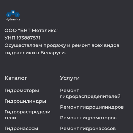
ООО "БНТ Металикс"
УНП 193887571
Осуществляем продажу и ремонт всех видов
гидравлики в Беларуси.
Каталог
Услуги
Гидромоторы
Ремонт
гидрораспределителей
Гидроцилиндры
Ремонт гидроцилиндров
Гидрораспредели
тели
Ремонт гидромоторов
Гидронасосы
Ремонт гидронасосов