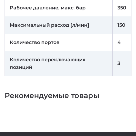
Рабочее давление, макс. бар
350
Максимальный расход [л/мин]
150
Количество портов
4
Количество переключающих
3
позиций
Рекомендуемые товары