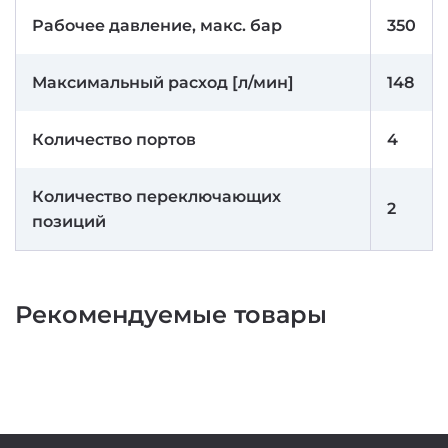
Рабочее давление, макс. бар
350
Максимальный расход [л/мин]
148
Количество портов
4
Количество переключающих
2
позиций
Рекомендуемые товары