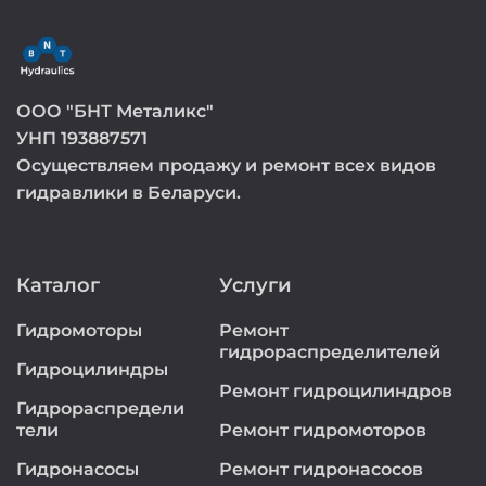
ООО "БНТ Металикс"
УНП 193887571
Осуществляем продажу и ремонт всех видов
гидравлики в Беларуси.
Каталог
Услуги
Гидромоторы
Ремонт
гидрораспределителей
Гидроцилиндры
Ремонт гидроцилиндров
Гидрораспредели
тели
Ремонт гидромоторов
Гидронасосы
Ремонт гидронасосов