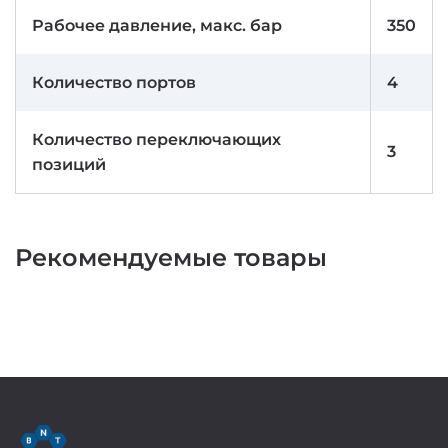
Рабочее давление, макс. бар
350
Количество портов
4
Количество переключающих
3
позиций
Рекомендуемые товары