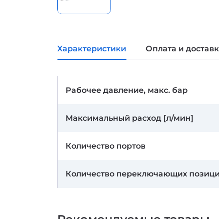
Характеристики
Оплата и достав
Рабочее давление, макс. бар
Максимальный расход [л/мин]
Количество портов
Количество переключающих позиц