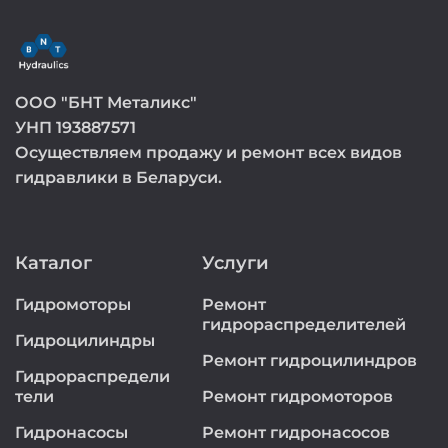
ООО "БНТ Металикс"
УНП 193887571
Осуществляем продажу и ремонт всех видов
гидравлики в Беларуси.
Каталог
Услуги
Гидромоторы
Ремонт
гидрораспределителей
Гидроцилиндры
Ремонт гидроцилиндров
Гидрораспредели
тели
Ремонт гидромоторов
Гидронасосы
Ремонт гидронасосов