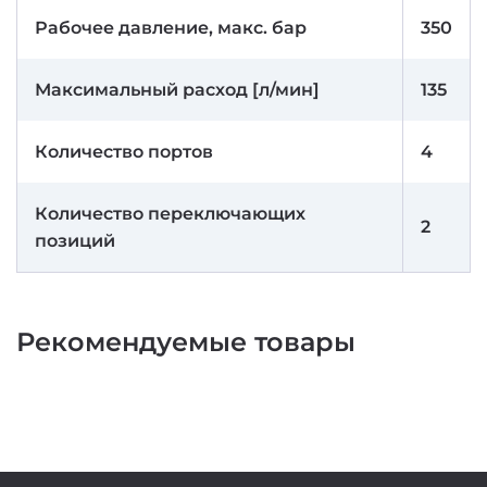
Рабочее давление, макс. бар
350
Максимальный расход [л/мин]
135
Количество портов
4
Количество переключающих
2
позиций
Рекомендуемые товары