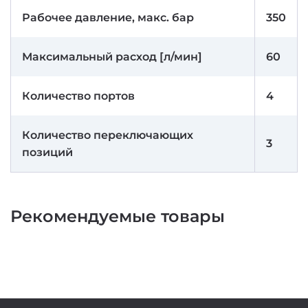
Рабочее давление, макс. бар
350
Максимальный расход [л/мин]
60
Количество портов
4
Количество переключающих
3
позиций
Рекомендуемые товары