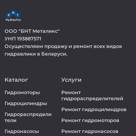
ООО "БНТ Металикс"
УНП 193887571
Осуществляем продажу и ремонт всех видов
гидравлики в Беларуси.
Каталог
Услуги
Гидромоторы
Ремонт
гидрораспределителей
Гидроцилиндры
Ремонт гидроцилиндров
Гидрораспредели
тели
Ремонт гидромоторов
Гидронасосы
Ремонт гидронасосов