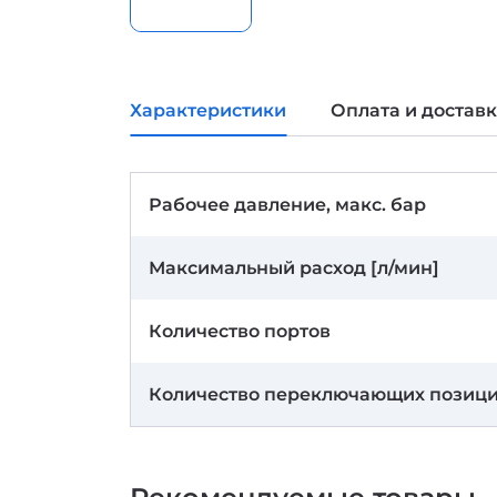
Характеристики
Оплата и достав
Рабочее давление, макс. бар
Максимальный расход [л/мин]
Количество портов
Количество переключающих позиц