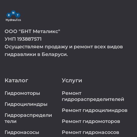
ООО "БНТ Металикс"
УНП 193887571
Осуществляем продажу и ремонт всех видов
гидравлики в Беларуси.
Каталог
Услуги
Гидромоторы
Ремонт
гидрораспределителей
Гидроцилиндры
Ремонт гидроцилиндров
Гидрораспредели
тели
Ремонт гидромоторов
Гидронасосы
Ремонт гидронасосов