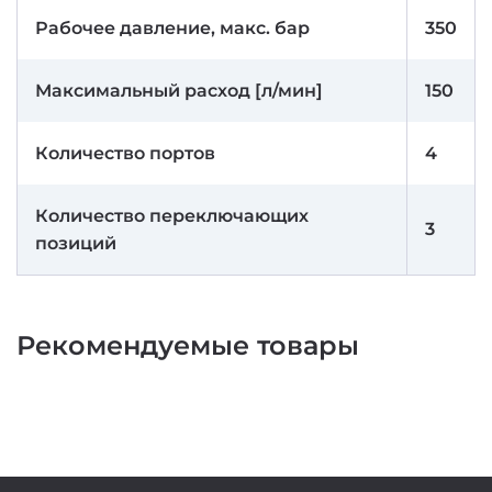
Рабочее давление, макс. бар
350
Максимальный расход [л/мин]
150
Количество портов
4
Количество переключающих
3
позиций
Рекомендуемые товары